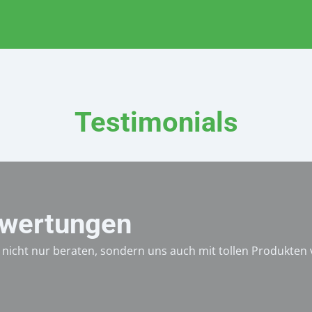
Testimonials
wertungen
nicht nur beraten, sondern uns auch mit tollen Produkten v