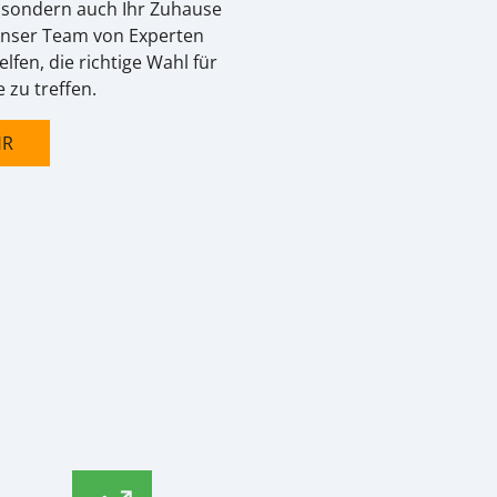
 sondern auch Ihr Zuhause
Unser Team von Experten
elfen, die richtige Wahl für
 zu treffen.
HR