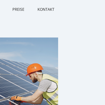
PREISE
KONTAKT