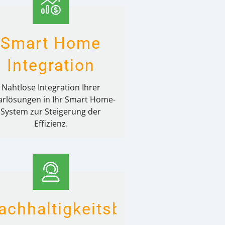
Smart Home
Integration
Nahtlose Integration Ihrer
arlösungen in Ihr Smart Home-
System zur Steigerung der
Effizienz.
e
achhaltigkeitsberatung