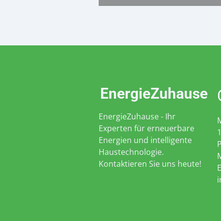
EnergieZuhause
EnergieZuhause - Ihr
Experten für erneuerbare
Energien und intelligente
Haustechnologie.
M
Kontaktieren Sie uns heute!
E