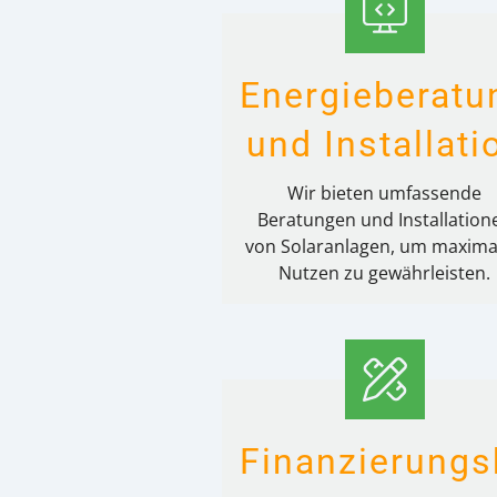
Energieberatu
und Installati
Wir bieten umfassende
Beratungen und Installation
von Solaranlagen, um maxima
Nutzen zu gewährleisten.
Finanzierungs