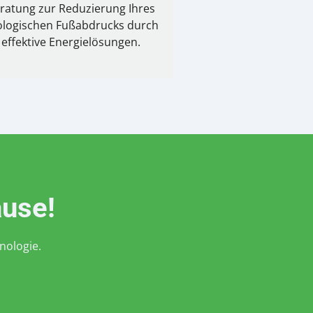
ratung zur Reduzierung Ihres
ologischen Fußabdrucks durch
effektive Energielösungen.
use!
nologie.