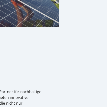
Partner für nachhaltige
ieten innovative
die nicht nur