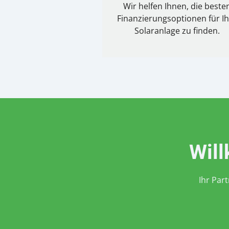
Wir helfen Ihnen, die beste
Finanzierungsoptionen für I
Solaranlage zu finden.
Wil
Ihr Par