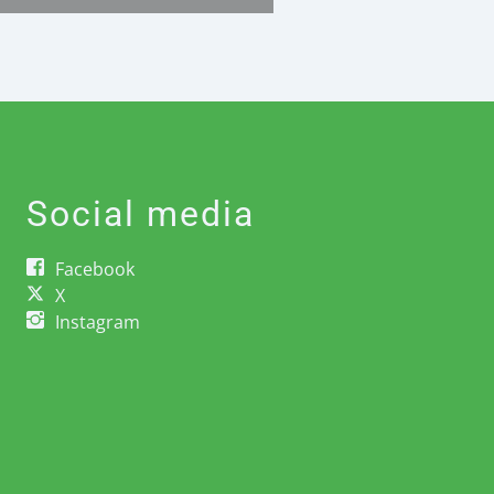
Social media
Facebook
X
Instagram